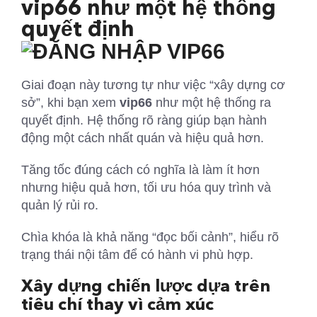
vip66 như một hệ thống
quyết định
Giai đoạn này tương tự như việc “xây dựng cơ
sở”, khi bạn xem
vip66
như một hệ thống ra
quyết định. Hệ thống rõ ràng giúp bạn hành
động một cách nhất quán và hiệu quả hơn.
Tăng tốc đúng cách có nghĩa là làm ít hơn
nhưng hiệu quả hơn, tối ưu hóa quy trình và
quản lý rủi ro.
Chìa khóa là khả năng “đọc bối cảnh”, hiểu rõ
trạng thái nội tâm để có hành vi phù hợp.
Xây dựng chiến lược dựa trên
tiêu chí thay vì cảm xúc