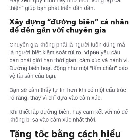
Hãy xem quy trình này như một “vòng lặp cải
thiện” giúp bạn phát triển dần dần.
Xây dựng “đường biên” cá nhân
để đến gần với chuyên gia
Chuyên gia không phải là người luôn đúng mà
là người biết kiểm soát rủi ro.
Vip66
yêu cầu
bạn phải giới hạn thời gian, cảm xúc và hành vi.
Đường biên hoạt động như một “tấm chắn” bảo
vệ tài sản của bạn.
Bạn sẽ cảm thấy tự tin hơn khi có một cấu trúc
rõ ràng, thay vì chỉ dựa vào cảm xúc.
Khi thiết lập đường biên, hãy cam kết với nó để
không bị sa vào cảm xúc nhất thời.
Tăng tốc bằng cách hiểu