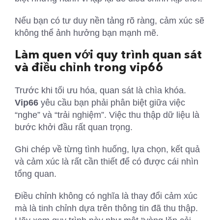
Nếu bạn có tư duy nền tảng rõ ràng, cảm xúc sẽ
không thể ảnh hưởng bạn mạnh mẽ.
Làm quen với quy trình quan sát
và điều chỉnh trong vip66
Trước khi tối ưu hóa, quan sát là chìa khóa.
Vip66
yêu cầu bạn phải phân biệt giữa việc
“nghe” và “trải nghiệm”. Việc thu thập dữ liệu là
bước khởi đầu rất quan trọng.
Ghi chép về từng tình huống, lựa chọn, kết quả
và cảm xúc là rất cần thiết để có được cái nhìn
tổng quan.
Điều chỉnh không có nghĩa là thay đổi cảm xúc
mà là tinh chỉnh dựa trên thông tin đã thu thập.