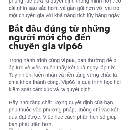
phóng” để đưa ra quyết định thông minh hơn, có
cái nhìn sâu sắc hơn, và gần gũi hơn với vai trò
một chuyên gia với khả năng tích lũy hàng ngày.
Bắt đầu đúng từ những
người mới cho đến
chuyên gia vip66
Trong hành trình cùng
vip66
, bạn thường dễ bị
áp lực về việc muốn thấy kết quả ngay lập tức.
Tuy nhiên, kiên nhẫn và nền tảng vững chắc là
chìa khóa thành công. Vip66 là quá trình học hỏi
kiểm soát cảm xúc và ra quyết định.
Hãy nhớ rằng chất lượng quyết định của bạn
phụ thuộc vào phương pháp, không chỉ vào kết
quả đạt được. Việc học cách phân tích sẽ giúp
bạn phát triển hơn.