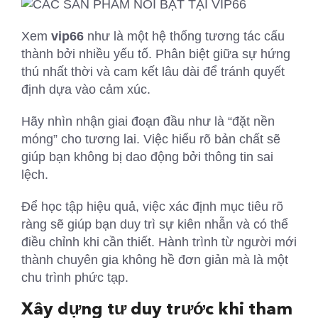
Xem
vip66
như là một hệ thống tương tác cấu
thành bởi nhiều yếu tố. Phân biệt giữa sự hứng
thú nhất thời và cam kết lâu dài để tránh quyết
định dựa vào cảm xúc.
Hãy nhìn nhận giai đoạn đầu như là “đặt nền
móng” cho tương lai. Việc hiểu rõ bản chất sẽ
giúp bạn không bị dao động bởi thông tin sai
lệch.
Để học tập hiệu quả, việc xác định mục tiêu rõ
ràng sẽ giúp bạn duy trì sự kiên nhẫn và có thể
điều chỉnh khi cần thiết. Hành trình từ người mới
thành chuyên gia không hề đơn giản mà là một
chu trình phức tạp.
Xây dựng tư duy trước khi tham