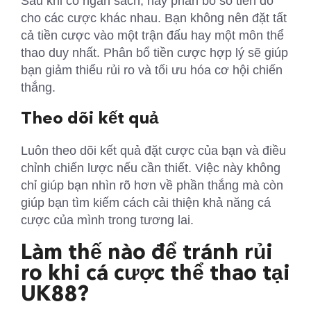
Sau khi có ngân sách, hãy phân bổ số tiền đó
cho các cược khác nhau. Bạn không nên đặt tất
cả tiền cược vào một trận đấu hay một môn thể
thao duy nhất. Phân bổ tiền cược hợp lý sẽ giúp
bạn giảm thiểu rủi ro và tối ưu hóa cơ hội chiến
thắng.
Theo dõi kết quả
Luôn theo dõi kết quả đặt cược của bạn và điều
chỉnh chiến lược nếu cần thiết. Việc này không
chỉ giúp bạn nhìn rõ hơn về phần thắng mà còn
giúp bạn tìm kiếm cách cải thiện khả năng cá
cược của mình trong tương lai.
Làm thế nào để tránh rủi
ro khi cá cược thể thao tại
UK88?