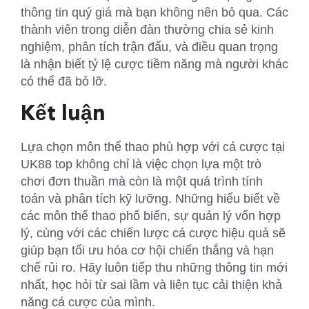
thông tin quý giá mà bạn không nên bỏ qua. Các
thành viên trong diễn đàn thường chia sẻ kinh
nghiệm, phân tích trận đấu, và điều quan trọng
là nhận biết tỷ lệ cược tiềm năng mà người khác
có thể đã bỏ lỡ.
Kết luận
Lựa chọn môn thể thao phù hợp với cá cược tại
UK88 top
không chỉ là việc chọn lựa một trò
chơi đơn thuần mà còn là một quá trình tính
toán và phân tích kỹ lưỡng. Những hiểu biết về
các môn thể thao phổ biến, sự quản lý vốn hợp
lý, cùng với các chiến lược cá cược hiệu quả sẽ
giúp bạn tối ưu hóa cơ hội chiến thắng và hạn
chế rủi ro. Hãy luôn tiếp thu những thông tin mới
nhất, học hỏi từ sai lầm và liên tục cải thiện khả
năng cá cược của mình.