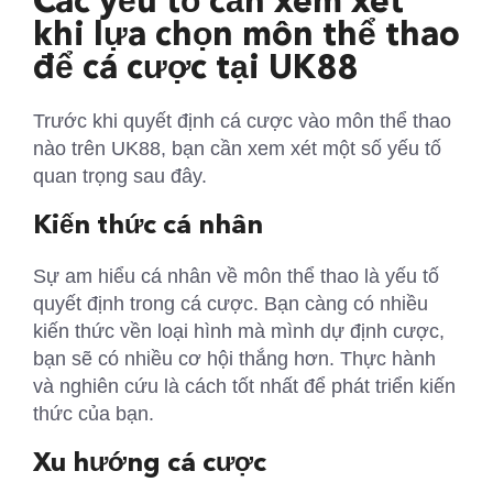
Các yếu tố cần xem xét
khi lựa chọn môn thể thao
để cá cược tại UK88
Trước khi quyết định cá cược vào môn thể thao
nào trên UK88, bạn cần xem xét một số yếu tố
quan trọng sau đây.
Kiến thức cá nhân
Sự am hiểu cá nhân về môn thể thao là yếu tố
quyết định trong cá cược. Bạn càng có nhiều
kiến thức vền loại hình mà mình dự định cược,
bạn sẽ có nhiều cơ hội thắng hơn. Thực hành
và nghiên cứu là cách tốt nhất để phát triển kiến
thức của bạn.
Xu hướng cá cược