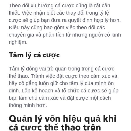
Theo dõi xu hướng cá cược cũng là rất cần
thiết. Việc nhận biết các thay đổi trong tỷ lệ
cược sẽ giúp bạn đưa ra quyết định hợp lý hơn.
Điều này cũng bao gồm việc theo dõi các
chuyên gia và phân tích từ những người có kinh
nghiệm.
Tâm lý cá cược
Tâm lý đóng vai trò quan trọng trong cá cược
thể thao. Tránh việc đặt cược theo cảm xúc và
hãy cố gắng luôn giữ cho tâm lý của mình ổn
định. Lập kế hoạch và tổ chức cá cược sẽ giúp
bạn làm chủ cảm xúc và đặt cược một cách
thông minh hơn.
Quản lý vốn hiệu quả khi
cá cược thể thao trên