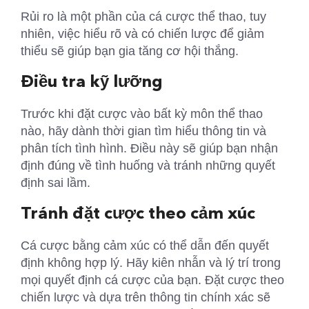
Rủi ro là một phần của cá cược thể thao, tuy
nhiên, việc hiểu rõ và có chiến lược để giảm
thiểu sẽ giúp bạn gia tăng cơ hội thắng.
Điều tra kỹ lưỡng
Trước khi đặt cược vào bất kỳ môn thể thao
nào, hãy dành thời gian tìm hiểu thông tin và
phân tích tình hình. Điều này sẽ giúp bạn nhận
định đúng về tình huống và tránh những quyết
định sai lầm.
Tránh đặt cược theo cảm xúc
Cá cược bằng cảm xúc có thể dẫn đến quyết
định không hợp lý. Hãy kiên nhẫn và lý trí trong
mọi quyết định cá cược của bạn. Đặt cược theo
chiến lược và dựa trên thông tin chính xác sẽ