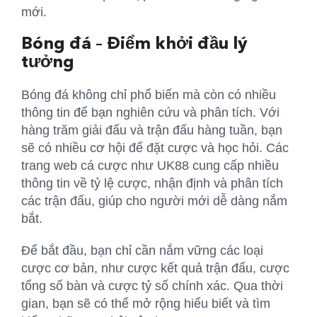
mới.
Bóng đá – Điểm khởi đầu lý
tưởng
Bóng đá không chỉ phổ biến mà còn có nhiều
thông tin để bạn nghiên cứu và phân tích. Với
hàng trăm giải đấu và trận đấu hàng tuần, bạn
sẽ có nhiều cơ hội để đặt cược và học hỏi. Các
trang web cá cược như UK88 cung cấp nhiều
thông tin về tỷ lệ cược, nhận định và phân tích
các trận đấu, giúp cho người mới dễ dàng nắm
bắt.
Để bắt đầu, bạn chỉ cần nắm vững các loại
cược cơ bản, như cược kết quả trận đấu, cược
tổng số bàn và cược tỷ số chính xác. Qua thời
gian, bạn sẽ có thể mở rộng hiểu biết và tìm