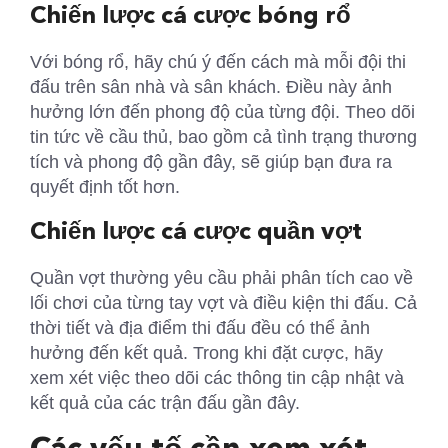
Chiến lược cá cược bóng rổ
Với bóng rổ, hãy chú ý đến cách mà mỗi đội thi
đấu trên sân nhà và sân khách. Điều này ảnh
hưởng lớn đến phong độ của từng đội. Theo dõi
tin tức về cầu thủ, bao gồm cả tình trạng thương
tích và phong độ gần đây, sẽ giúp bạn đưa ra
quyết định tốt hơn.
Chiến lược cá cược quần vợt
Quần vợt thường yêu cầu phải phân tích cao về
lối chơi của từng tay vợt và điều kiện thi đấu. Cả
thời tiết và địa điểm thi đấu đều có thể ảnh
hưởng đến kết quả. Trong khi đặt cược, hãy
xem xét việc theo dõi các thông tin cập nhật và
kết quả của các trận đấu gần đây.