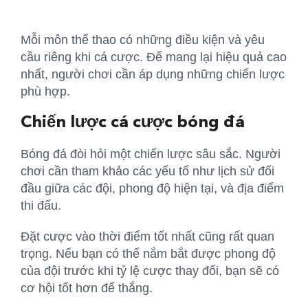
Mỗi môn thể thao có những điều kiện và yêu
cầu riêng khi cá cược. Để mang lại hiệu quả cao
nhất, người chơi cần áp dụng những chiến lược
phù hợp.
Chiến lược cá cược bóng đá
Bóng đá đòi hỏi một chiến lược sâu sắc. Người
chơi cần tham khảo các yếu tố như lịch sử đối
đầu giữa các đội, phong độ hiện tại, và địa điểm
thi đấu.
Đặt cược vào thời điểm tốt nhất cũng rất quan
trọng. Nếu bạn có thể nắm bắt được phong độ
của đội trước khi tỷ lệ cược thay đổi, bạn sẽ có
cơ hội tốt hơn để thắng.