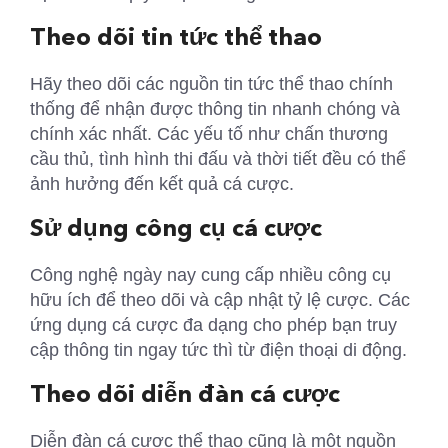
Theo dõi tin tức thể thao
Hãy theo dõi các nguồn tin tức thể thao chính
thống để nhận được thông tin nhanh chóng và
chính xác nhất. Các yếu tố như chấn thương
cầu thủ, tình hình thi đấu và thời tiết đều có thể
ảnh hưởng đến kết quả cá cược.
Sử dụng công cụ cá cược
Công nghệ ngày nay cung cấp nhiều công cụ
hữu ích để theo dõi và cập nhật tỷ lệ cược. Các
ứng dụng cá cược đa dạng cho phép bạn truy
cập thông tin ngay tức thì từ điện thoại di động.
Theo dõi diễn đàn cá cược
Diễn đàn cá cược thể thao cũng là một nguồn