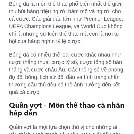
Bóng đá là môn thể thao phổ biến nhất thế giới,
thu hút hàng triệu người hâm mộ và người chơi
cá cược. Các giải đấu lớn như Premier League,
UEFA Champions League, và World Cup không
chỉ là những sự kiện thể thao mà còn là nơi tụ
hội của hàng nghìn tỷ lệ cược.
Bóng đá có nhiều thể loại cược khác nhau như
cược thắng thua, cược tỷ số, cược tổng số bàn
thắng và cược châu Âu. Các thông số về phong
độ đội bóng, lịch sử đối đầu và tình trạng chấn
thương cầu thủ đều có thể ảnh hưởng đến kết
quả cá cược.
Quần vợt – Môn thể thao cá nhân
hấp dẫn
Quần vợt là một lựa chọn thú vị cho những ai