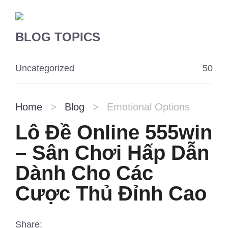
BLOG TOPICS
Uncategorized
50
Home
>
Blog
>
Emotional Options
Lô Đề Online 555win
– Sân Chơi Hấp Dẫn
Dành Cho Các
Cược Thủ Đỉnh Cao
Share: