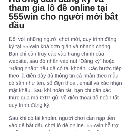
tham gia lô đề online tại
555win cho người mới bắt
đầu
Đối với những người chơi mới, quy trình đăng
ký tại 555win khá đơn giản và nhanh chóng.
Bạn chỉ cần truy cập vào trang chính của
website, sau đó nhấn vào nút “Đăng ký” hoặc
“Đăng nhập” nếu đã có tài khoản. Các bước tiếp
theo là điền đầy đủ thông tin cá nhân theo mẫu
có sẵn như tên, số điện thoại, email và xác nhận
mật khẩu. Sau khi hoàn tất, bạn chỉ cần xác
thực qua mã OTP gửi về điện thoại để hoàn tất
quy trình đăng ký.
Sau khi có tài khoản, người chơi cần nạp tiền
vào để bắt đầu chơi lô đề online. 555win hỗ trợ