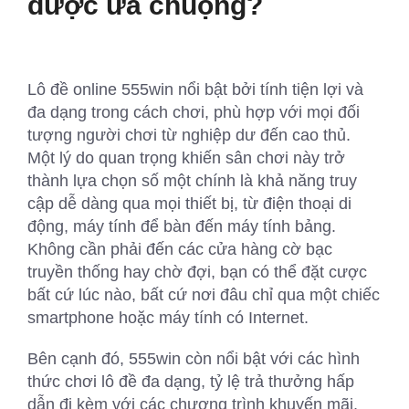
được ưa chuộng?
Lô đề online 555win nổi bật bởi tính tiện lợi và
đa dạng trong cách chơi, phù hợp với mọi đối
tượng người chơi từ nghiệp dư đến cao thủ.
Một lý do quan trọng khiến sân chơi này trở
thành lựa chọn số một chính là khả năng truy
cập dễ dàng qua mọi thiết bị, từ điện thoại di
động, máy tính để bàn đến máy tính bảng.
Không cần phải đến các cửa hàng cờ bạc
truyền thống hay chờ đợi, bạn có thể đặt cược
bất cứ lúc nào, bất cứ nơi đâu chỉ qua một chiếc
smartphone hoặc máy tính có Internet.
Bên cạnh đó, 555win còn nổi bật với các hình
thức chơi lô đề đa dạng, tỷ lệ trả thưởng hấp
dẫn đi kèm với các chương trình khuyến mãi,