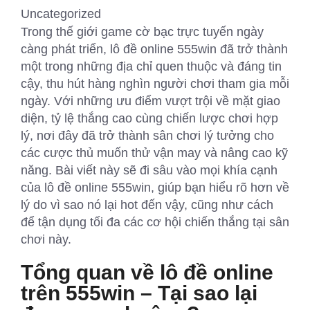
Uncategorized
Trong thế giới game cờ bạc trực tuyến ngày
càng phát triển, lô đề online
555win
đã trở thành
một trong những địa chỉ quen thuộc và đáng tin
cậy, thu hút hàng nghìn người chơi tham gia mỗi
ngày. Với những ưu điểm vượt trội về mặt giao
diện, tỷ lệ thắng cao cùng chiến lược chơi hợp
lý, nơi đây đã trở thành sân chơi lý tưởng cho
các cược thủ muốn thử vận may và nâng cao kỹ
năng. Bài viết này sẽ đi sâu vào mọi khía cạnh
của lô đề online 555win, giúp bạn hiểu rõ hơn về
lý do vì sao nó lại hot đến vậy, cũng như cách
để tận dụng tối đa các cơ hội chiến thắng tại sân
chơi này.
Tổng quan về lô đề online
trên 555win – Tại sao lại