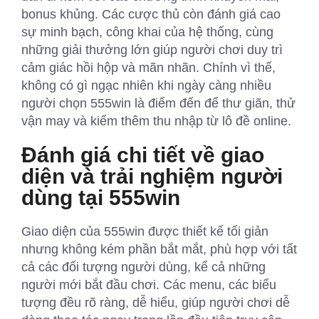
bonus khủng. Các cược thủ còn đánh giá cao
sự minh bạch, công khai của hệ thống, cùng
những giải thưởng lớn giúp người chơi duy trì
cảm giác hồi hộp và mãn nhãn. Chính vì thế,
không có gì ngạc nhiên khi ngày càng nhiều
người chọn 555win là điểm đến để thư giãn, thử
vận may và kiếm thêm thu nhập từ lô đề online.
Đánh giá chi tiết về giao
diện và trải nghiệm người
dùng tại 555win
Giao diện của 555win được thiết kế tối giản
nhưng không kém phần bắt mắt, phù hợp với tất
cả các đối tượng người dùng, kể cả những
người mới bắt đầu chơi. Các menu, các biểu
tượng đều rõ ràng, dễ hiểu, giúp người chơi dễ