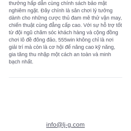
thưởng hấp dẫn cùng chính sách bảo mật
nghiêm ngặt. Đây chính là sân chơi lý tưởng
dành cho những cược thủ đam mê thử vận may,
chiến thuật cùng đẳng cấp cao. Với sự hỗ trợ tốt
từ đội ngũ chăm sóc khách hàng và cộng đồng
chơi lô đề đông đảo, 555win không chỉ là nơi
giải trí mà còn là cơ hội để nâng cao kỹ năng,
gia tăng thu nhập một cách an toàn và minh
bạch nhất.
info@lj-g.com