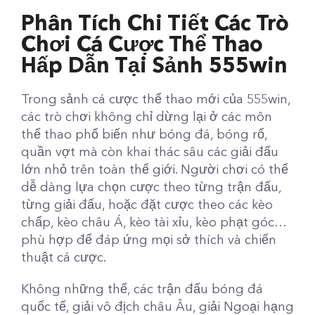
Phân Tích Chi Tiết Các Trò
Chơi Cá Cược Thể Thao
Hấp Dẫn Tại Sảnh 555win
Trong sảnh cá cược thể thao mới của 555win,
các trò chơi không chỉ dừng lại ở các môn
thể thao phổ biến như bóng đá, bóng rổ,
quần vợt mà còn khai thác sâu các giải đấu
lớn nhỏ trên toàn thế giới. Người chơi có thể
dễ dàng lựa chọn cược theo từng trận đấu,
từng giải đấu, hoặc đặt cược theo các kèo
chấp, kèo châu Á, kèo tài xỉu, kèo phạt góc…
phù hợp để đáp ứng mọi sở thích và chiến
thuật cá cược.
Không những thế, các trận đấu bóng đá
quốc tế, giải vô địch châu Âu, giải Ngoại hạng