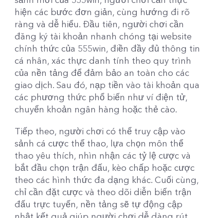
sảnh mới của 555win, người chơi cần thực
hiện các bước đơn giản, cùng hướng đi rõ
ràng và dễ hiểu. Đầu tiên, người chơi cần
đăng ký tài khoản nhanh chóng tại website
chính thức của 555win, điền đầy đủ thông tin
cá nhân, xác thực danh tính theo quy trình
của nền tảng để đảm bảo an toàn cho các
giao dịch. Sau đó, nạp tiền vào tài khoản qua
các phương thức phổ biến như ví điện tử,
chuyển khoản ngân hàng hoặc thẻ cào.
Tiếp theo, người chơi có thể truy cập vào
sảnh cá cược thể thao, lựa chọn môn thể
thao yêu thích, nhìn nhận các tỷ lệ cược và
bắt đầu chọn trận đấu, kèo chấp hoặc cược
theo các hình thức đa dạng khác. Cuối cùng,
chỉ cần đặt cược và theo dõi diễn biến trận
đấu trực tuyến, nền tảng sẽ tự động cập
nhật kết quả giúp người chơi dễ dàng rút