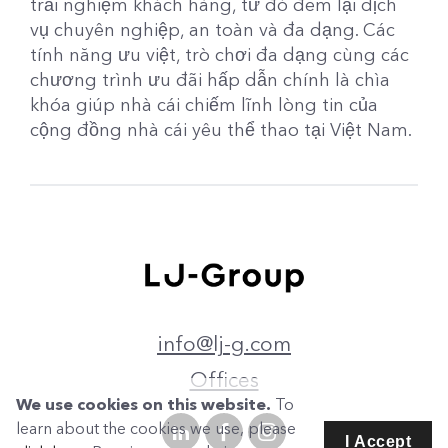
trải nghiệm khách hàng, từ đó đem lại dịch
vụ chuyên nghiệp, an toàn và đa dạng. Các
tính năng ưu việt, trò chơi đa dạng cùng các
chương trình ưu đãi hấp dẫn chính là chìa
khóa giúp nhà cái chiếm lĩnh lòng tin của
cộng đồng nhà cái yêu thể thao tại Việt Nam.
info@lj-g.com
Offices
We use cookies on this website.
To
learn about the cookies we use, please
I Accept