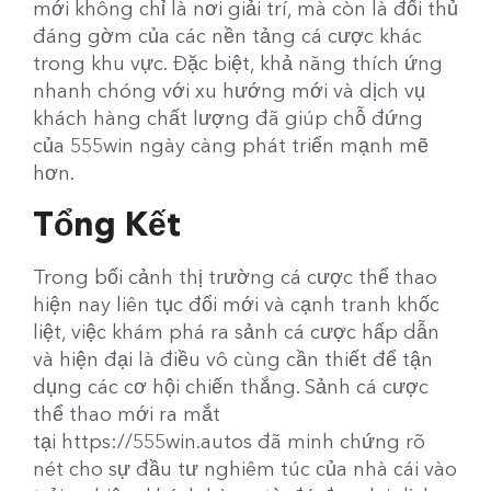
mới không chỉ là nơi giải trí, mà còn là đối thủ
đáng gờm của các nền tảng cá cược khác
trong khu vực. Đặc biệt, khả năng thích ứng
nhanh chóng với xu hướng mới và dịch vụ
khách hàng chất lượng đã giúp chỗ đứng
của 555win ngày càng phát triển mạnh mẽ
hơn.
Tổng Kết
Trong bối cảnh thị trường cá cược thể thao
hiện nay liên tục đổi mới và cạnh tranh khốc
liệt, việc khám phá ra sảnh cá cược hấp dẫn
và hiện đại là điều vô cùng cần thiết để tận
dụng các cơ hội chiến thắng. Sảnh cá cược
thể thao mới ra mắt
tại
https://555win.autos
đã minh chứng rõ
nét cho sự đầu tư nghiêm túc của nhà cái vào