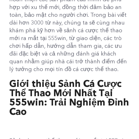
hợp với xu thế mới, đồng thời đảm bảo an
toàn, bảo mật cho người chơi. Trong bài viết
dài hơn 3000 từ này, chúng ta sẽ cùng nhau
khám phá kỹ hơn về sảnh cá cược thể thao
mới ra mắt tại 555win, từ giao diện, các trò
chơi hấp dẫn, hướng dẫn tham gia, các ưu
đãi đặc biệt và cả những đánh giá khách
quan nhằm giúp nhà cái trở thành điểm đến
lý tưởng cho mọi tín đồ cá cược thể thao.
Giới thiệu Sảnh Cá Cược
Thể Thao Mới Nhất Tại
555win: Trải Nghiệm Đỉnh
Cao