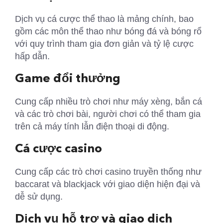
Dịch vụ cá cược thể thao là mảng chính, bao
gồm các môn thể thao như bóng đá và bóng rổ
với quy trình tham gia đơn giản và tỷ lệ cược
hấp dẫn.
Game đổi thưởng
Cung cấp nhiều trò chơi như máy xèng, bắn cá
và các trò chơi bài, người chơi có thể tham gia
trên cả máy tính lẫn điện thoại di động.
Cá cược casino
Cung cấp các trò chơi casino truyền thống như
baccarat và blackjack với giao diện hiện đại và
dễ sử dụng.
Dịch vụ hỗ trợ và giao dịch