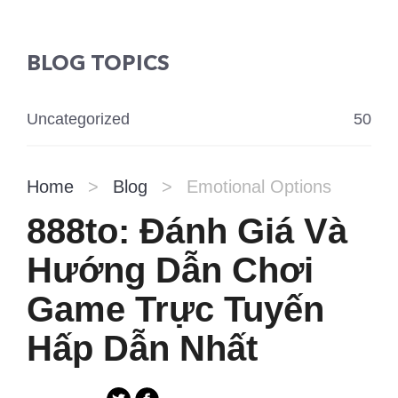
BLOG TOPICS
Uncategorized
50
Home
>
Blog
>
Emotional Options
888to: Đánh Giá Và
Hướng Dẫn Chơi
Game Trực Tuyến
Hấp Dẫn Nhất