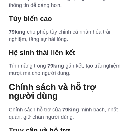
thông tin dễ dàng hơn.
Tùy biến cao
79king
cho phép tùy chỉnh cá nhân hóa trải
nghiệm, tăng sự hài lòng.
Hệ sinh thái liên kết
Tính năng trong
79king
gắn kết, tạo trải nghiệm
mượt mà cho người dùng.
Chính sách và hỗ trợ
người dùng
Chính sách hỗ trợ của
79king
minh bạch, nhất
quán, giữ chân người dùng.
Truy cập và hỗ trợ