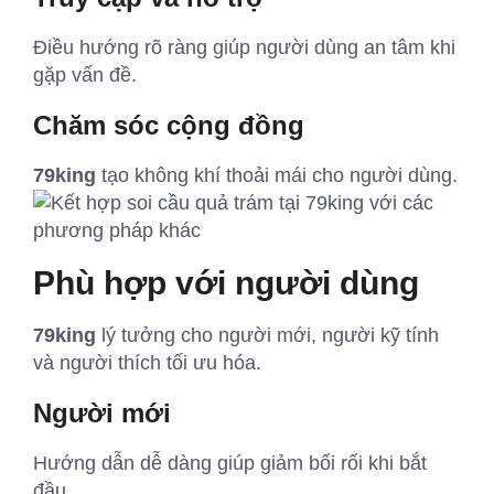
Điều hướng rõ ràng giúp người dùng an tâm khi
gặp vấn đề.
Chăm sóc cộng đồng
79king
tạo không khí thoải mái cho người dùng.
Phù hợp với người dùng
79king
lý tưởng cho người mới, người kỹ tính
và người thích tối ưu hóa.
Người mới
Hướng dẫn dễ dàng giúp giảm bối rối khi bắt
đầu.