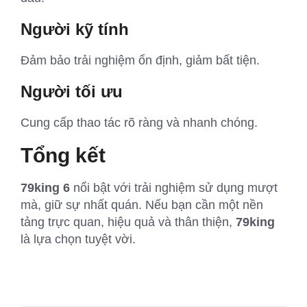
Người kỹ tính
Đảm bảo trải nghiệm ổn định, giảm bất tiện.
Người tối ưu
Cung cấp thao tác rõ ràng và nhanh chóng.
Tổng kết
79king 6
nổi bật với trải nghiệm sử dụng mượt
mà, giữ sự nhất quán. Nếu bạn cần một nền
tảng trực quan, hiệu quả và thân thiện,
79king
là lựa chọn tuyệt vời.