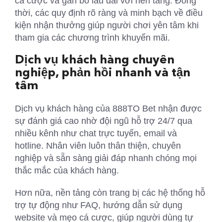
cá cược và gắn bó lâu dài với nền tảng. Đồng
thời, các quy định rõ ràng và minh bạch về điều
kiện nhận thưởng giúp người chơi yên tâm khi
tham gia các chương trình khuyến mãi.
Dịch vụ khách hàng chuyên
nghiệp, phản hồi nhanh và tận
tâm
Dịch vụ khách hàng của 888TO Bet nhận được
sự đánh giá cao nhờ đội ngũ hỗ trợ 24/7 qua
nhiều kênh như chat trực tuyến, email và
hotline. Nhân viên luôn thân thiện, chuyên
nghiệp và sẵn sàng giải đáp nhanh chóng mọi
thắc mắc của khách hàng.
Hơn nữa, nền tảng còn trang bị các hệ thống hỗ
trợ tự động như FAQ, hướng dẫn sử dụng
website và mẹo cá cược, giúp người dùng tự