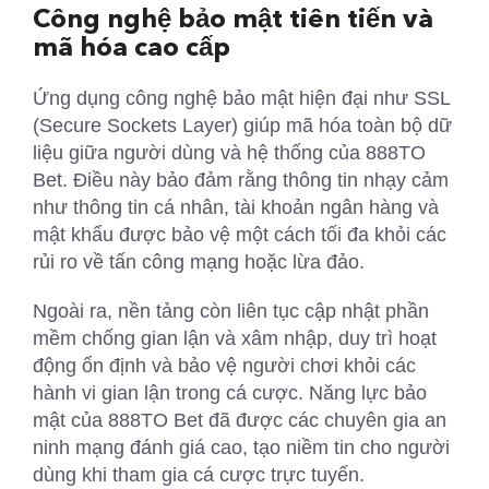
Công nghệ bảo mật tiên tiến và
mã hóa cao cấp
Ứng dụng công nghệ bảo mật hiện đại như SSL
(Secure Sockets Layer) giúp mã hóa toàn bộ dữ
liệu giữa người dùng và hệ thống của 888TO
Bet. Điều này bảo đảm rằng thông tin nhạy cảm
như thông tin cá nhân, tài khoản ngân hàng và
mật khẩu được bảo vệ một cách tối đa khỏi các
rủi ro về tấn công mạng hoặc lừa đảo.
Ngoài ra, nền tảng còn liên tục cập nhật phần
mềm chống gian lận và xâm nhập, duy trì hoạt
động ổn định và bảo vệ người chơi khỏi các
hành vi gian lận trong cá cược. Năng lực bảo
mật của 888TO Bet đã được các chuyên gia an
ninh mạng đánh giá cao, tạo niềm tin cho người
dùng khi tham gia cá cược trực tuyến.